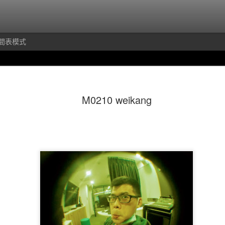
間表模式
M0210 weikang