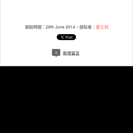
張貼時間：
29th June 2014
，張貼者：
愛立刻
0
新增留言